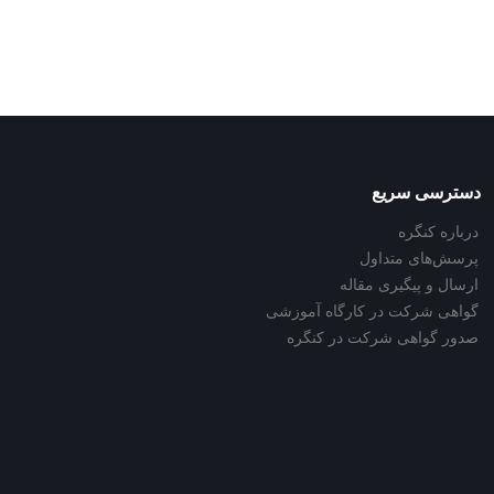
دسترسی سریع
درباره کنگره
پرسش‌های متداول
ارسال و پیگیری مقاله
گواهی شرکت در کارگاه آموزشی
صدور گواهی شرکت در کنگره