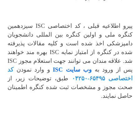
پیرو اطلاعیه قبلی ، کد اختصاصی ISC سیزدهمین
کنگره ملی و اولین کنگره بین المللی دانشجویان
دامپزشکی اخذ شده است و کلیه مقالات پذیرفته
شده در کنگره از امتیاز نمایه ISC بهره مند خواهند
شد. علاقه مندان می توانند جهت استعلام مجوز ISC
پس از ورود به
وب سایت ISC
و وارد نمودن
کد
اختصاصی
۶۵۴۹۵-۰۴۲۵۰
طبق، توضیحات زیر، از
صحت مجوز و مشخصات ثبت شده کنگره اطمینان
حاصل نمایند.