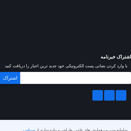
اشتراک خبرنامه
با وارد کردن نشانی پست الکترونیکی خود جدید ترین اخبار را دریافت کنید.
سامانه مدیریت همایش های علمی.
طراحی و پیاده سازی از
سیناوب